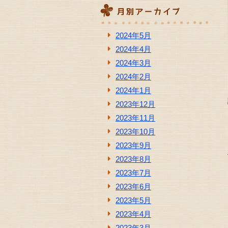
2024年5月
2024年4月
2024年3月
2024年2月
2024年1月
2023年12月
2023年11月
2023年10月
2023年9月
2023年8月
2023年7月
2023年6月
2023年5月
2023年4月
2023年3月