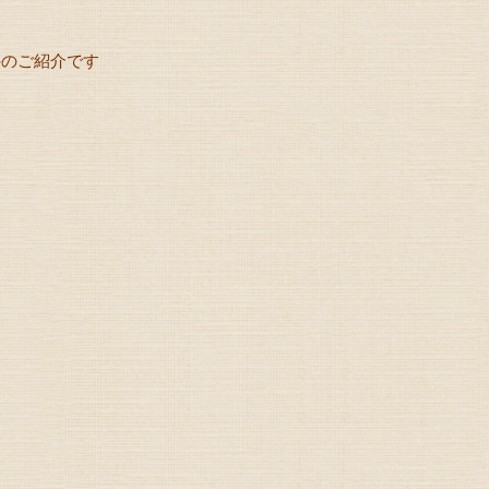
件のご紹介です