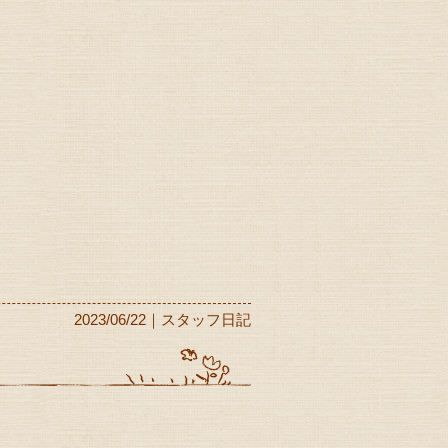
2023/06/22｜スタッフ日記