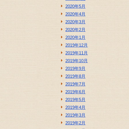
2020年5月
2020年4月
2020年3月
2020年2月
2020年1月
2019年12月
2019年11月
2019年10月
2019年9月
2019年8月
2019年7月
2019年6月
2019年5月
2019年4月
2019年3月
2019年2月