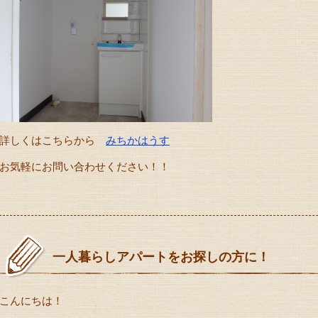
詳しくはこちらから
みちかはうす
お気軽にお問い合わせください！！
一人暮らしアパートをお探しの方に！
こんにちは！