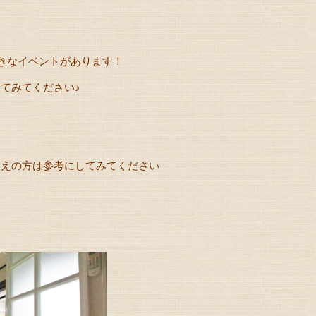
大きなイベントがあります！
てみてください♪
考えの方は参考にしてみてください