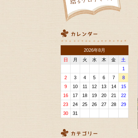
2026年8月
日
月
火
水
木
金
土
1
2
3
4
5
6
7
8
9
10
11
12
13
14
15
16
17
18
19
20
21
22
23
24
25
26
27
28
29
30
31