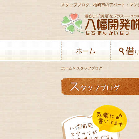
スタッフブログ - 柏崎市のアパート・マ
ホーム
ホーム
> スタッフブログ