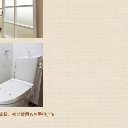
、初期費用もお手頃(^^)/