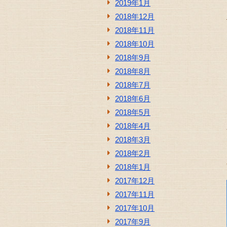
2019年1月
2018年12月
2018年11月
2018年10月
2018年9月
2018年8月
2018年7月
2018年6月
2018年5月
2018年4月
2018年3月
2018年2月
2018年1月
2017年12月
2017年11月
2017年10月
2017年9月