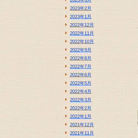
2023年2月
2023年1月
2022年12月
2022年11月
2022年10月
2022年9月
2022年8月
2022年7月
2022年6月
2022年5月
2022年4月
2022年3月
2022年2月
2022年1月
2021年12月
2021年11月