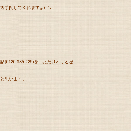
手配してくれますよ(^^♪
120-985-225)をいただければと思
ばと思います。