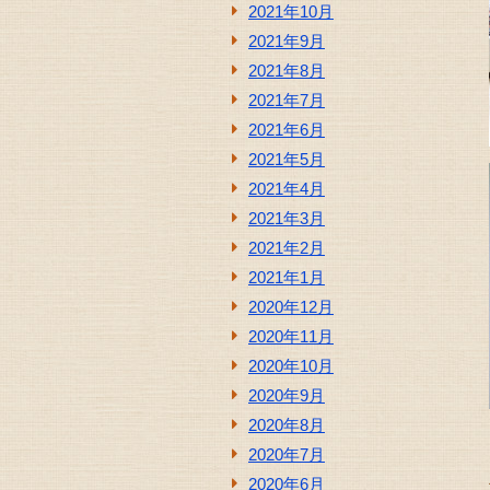
2021年10月
2021年9月
2021年8月
2021年7月
2021年6月
2021年5月
2021年4月
2021年3月
2021年2月
2021年1月
2020年12月
2020年11月
2020年10月
2020年9月
2020年8月
2020年7月
2020年6月