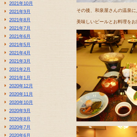
2021年10月
その後、和泉屋さんの温泉に
2021年9月
2021年8月
美味しいビールとお料理をお
2021年7月
2021年6月
2021年5月
2021年4月
2021年3月
2021年2月
2021年1月
2020年12月
2020年11月
2020年10月
2020年9月
2020年8月
2020年7月
2020年6月