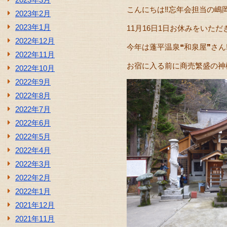
こんにちは‼忘年会担当の嶋
2023年2月
2023年1月
11月16日1日お休みをいただき
2022年12月
今年は蓬平温泉❝和泉屋❞さん
2022年11月
お宿に入る前に商売繁盛の神
2022年10月
2022年9月
2022年8月
2022年7月
2022年6月
2022年5月
2022年4月
2022年3月
2022年2月
2022年1月
2021年12月
2021年11月