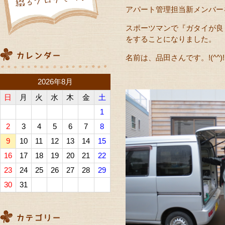
アパート管理担当新メンバー
スポーツマンで『ガタイが良
をすることになりました。
名前は、品田さんです。!(^^)!
2026年8月
日
月
火
水
木
金
土
1
2
3
4
5
6
7
8
9
10
11
12
13
14
15
16
17
18
19
20
21
22
23
24
25
26
27
28
29
30
31