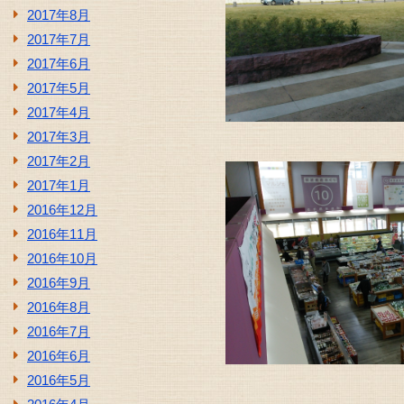
2017年8月
2017年7月
2017年6月
2017年5月
2017年4月
2017年3月
2017年2月
2017年1月
2016年12月
2016年11月
2016年10月
2016年9月
2016年8月
2016年7月
2016年6月
2016年5月