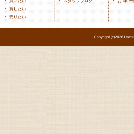
買いたい
スタッフブログ
お問い
貸したい
売りたい
Copyright (c)
2026 Hachi