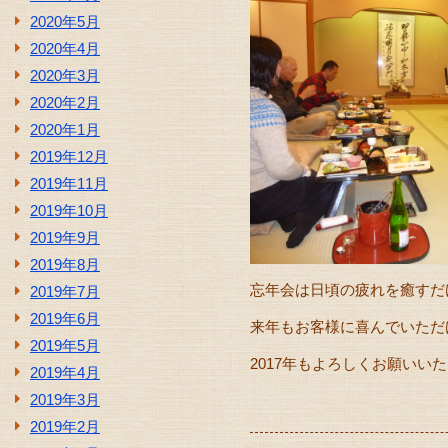
2020年5月
2020年4月
2020年3月
2020年2月
2020年1月
2019年12月
2019年11月
2019年10月
2019年9月
2019年8月
忘年会は日頃の疲れを癒すだ
2019年7月
2019年6月
来年もお客様に喜んでいただ
2019年5月
2017年もよろしくお願いい
2019年4月
2019年3月
2019年2月