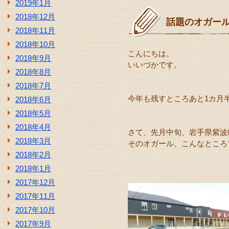
2019年1月
2018年12月
話題のオガー
2018年11月
2018年10月
こんにちは。
2018年9月
いいづかです。
2018年8月
2018年7月
今年も残すところあと1カ月
2018年6月
2018年5月
2018年4月
さて、先月中旬、岩手県紫波
2018年3月
そのオガール、こんなところで
2018年2月
2018年1月
2017年12月
2017年11月
2017年10月
2017年9月