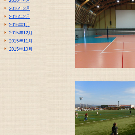
2016年4月
2016年3月
2016年2月
2016年1月
2015年12月
2015年11月
2015年10月