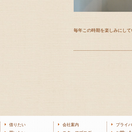
毎年この時期を楽しみにしている
借りたい
会社案内
プライ