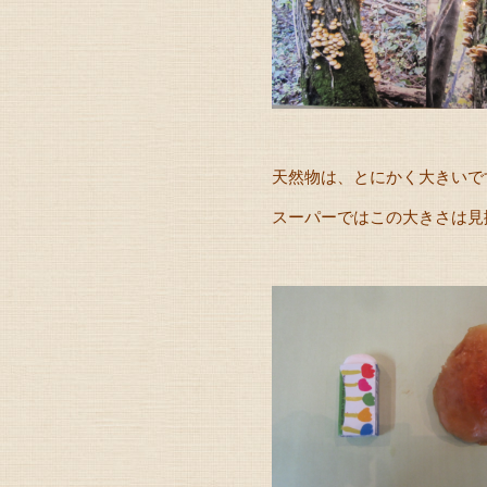
天然物は、とにかく大きいで
スーパーではこの大きさは見