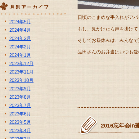
日頃のこまめな手入れがアパ
2024年5月
もし、見かけたら声を掛けてく
2024年4月
2024年3月
そしてお昼休みは、みんなで
2024年2月
品田さんのお弁当はいつも愛妻弁
2024年1月
2023年12月
2023年11月
2023年10月
2023年9月
2023年8月
2023年7月
2023年6月
2023年5月
2016忘年会i
2023年4月
2023年3月