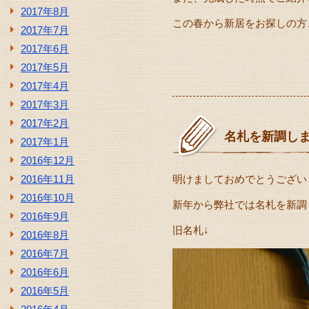
2017年8月
この春から新居をお探しの方
2017年7月
2017年6月
2017年5月
2017年4月
2017年3月
2017年2月
名札を新調しまし
2017年1月
2016年12月
2016年11月
明けましておめでとうござい
2016年10月
新年から弊社では名札を新調
2016年9月
旧名札↓
2016年8月
2016年7月
2016年6月
2016年5月