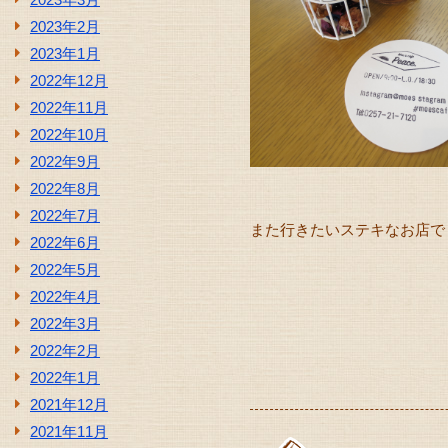
2023年2月
2023年1月
2022年12月
2022年11月
2022年10月
2022年9月
2022年8月
2022年7月
また行きたいステキなお店でした
2022年6月
2022年5月
2022年4月
2022年3月
2022年2月
2022年1月
2021年12月
2021年11月