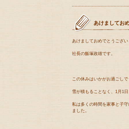
あけましてお
あけましておめでとうござい
社長の飯塚政雄です。
この休みはいかがお過ごしで
雪が積もることなく、1月1
私は多くの時間を家事と子守
ました。