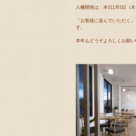
八幡開発は、本日1月5日（
「お客様に喜んでいただく」
す。
本年もどうぞよろしくお願い