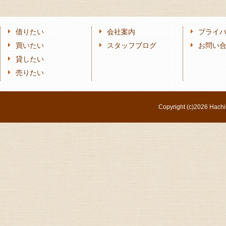
借りたい
会社案内
プライ
買いたい
スタッフブログ
お問い
貸したい
売りたい
Copyright (c)
2026 Hachi