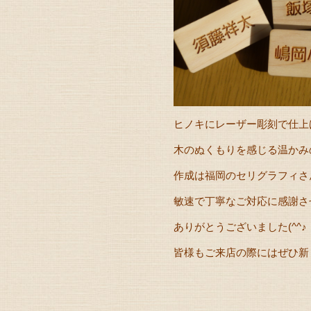
ヒノキにレーザー彫刻で仕上
木のぬくもりを感じる温かみ
作成は福岡のセリグラフィさ
敏速で丁寧なご対応に感謝さ
ありがとうございました(^^♪
皆様もご来店の際にはぜひ新し