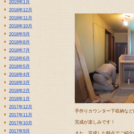
2019年1月
2018年12月
2018年11月
2018年10月
2018年9月
2018年8月
2018年7月
2018年6月
2018年5月
2018年4月
2018年3月
2018年2月
2018年1月
2017年12月
手作りカウンター下収納など
2017年11月
完成が楽しみです！
2017年10月
2017年9月
また、完成した時点でご紹介