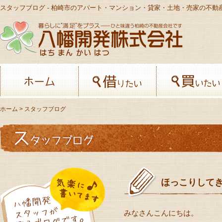
スタッフブログ - 柏崎市のアパート・マンション・貸家・土地・売家の不動
八幡開発株
ホーム
借りたい
ホーム
> スタッフブログ
ほっこりして
みなさんこんにちは。