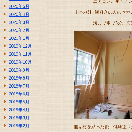
エアコン、キッチン、浴
2020年5月
【その3】 海好きの人のセ
2020年4月
2020年3月
海まで車で3分。海遊び
2020年2月
2020年1月
2019年12月
2019年11月
2019年10月
2019年9月
2019年8月
2019年7月
2019年6月
2019年5月
2019年4月
2019年3月
2019年2月
無垢材を貼った後、健康塗り