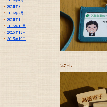
2016年4月
2016年3月
2016年2月
2016年1月
2015年12月
2015年11月
2015年10月
新名札↓