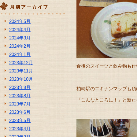
2024年5月
2024年4月
2024年3月
2024年2月
2024年1月
2023年12月
食後のスイーツと飲み物も付
2023年11月
2023年10月
2023年9月
柏崎駅のエキナンマップも頂
2023年8月
「こんなところに！」と新た
2023年7月
2023年6月
2023年5月
2023年4月
2023年3月