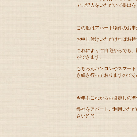
でご記入をいただいて提出を
この度はアパート物件のお申
お申し付けいただければお持ち
これによりご自宅からでも、
ができます。
もちろんパソコンやスマート
き続き行っておりますのでそ
今年もこれからお引越しの準
弊社をアパートご利用いただ
さい(^-^)