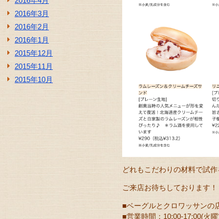
2016年4月
2016年3月
2016年2月
2016年1月
2015年12月
2015年11月
2015年10月
どれもこだわりの材料で試作を
ご来店お待ちしております！
■ベーグルとクロワッサンの
■営業時間：10:00-17:00(火