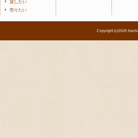
貸したい
売りたい
Copyright (c)
2026 Hachi