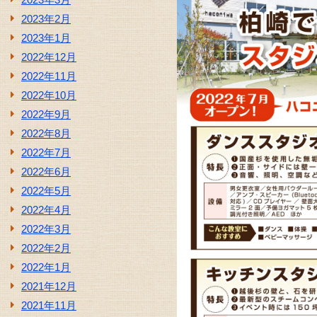
2023年2月
2023年1月
2022年12月
2022年11月
2022年10月
2022年9月
2022年8月
2022年7月
2022年6月
2022年5月
2022年4月
2022年3月
2022年2月
2022年1月
2021年12月
2021年11月