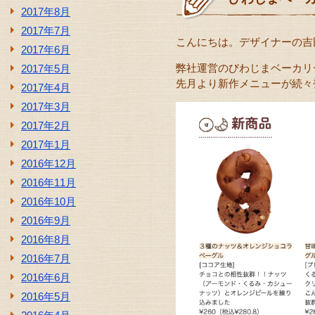
2017年8月
2017年7月
こんにちは。デザイナーの吉
2017年6月
弊社運営のびわじまベーカリ
2017年5月
先月より新作メニューが続々
2017年4月
2017年3月
2017年2月
2017年1月
2016年12月
2016年11月
2016年10月
2016年9月
2016年8月
2016年7月
2016年6月
2016年5月