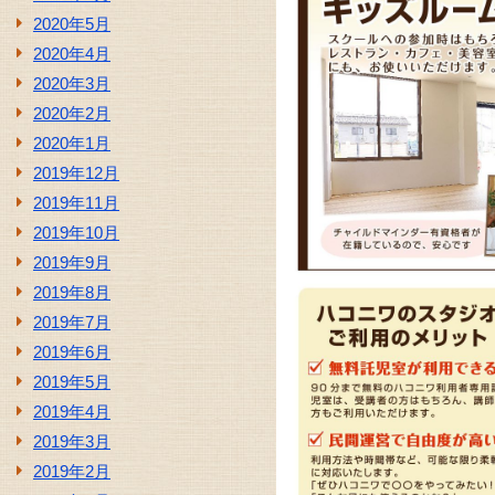
2020年5月
2020年4月
2020年3月
2020年2月
2020年1月
2019年12月
2019年11月
2019年10月
2019年9月
2019年8月
2019年7月
2019年6月
2019年5月
2019年4月
2019年3月
2019年2月