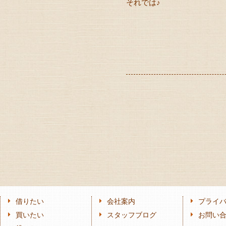
それでは♪
借りたい
会社案内
プライ
買いたい
スタッフブログ
お問い