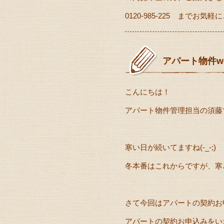
0120-985-225 までお気軽
アパート物件w
こんにちは！
アパート物件管理担当の須藤です
寒い日が続いてますね(-_-;)
冬本番はこれからですが、寒
さて今回はアパートの契約お
アパートの契約お申込みをい