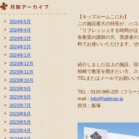
【キッズルームこにわ】
2024年5月
この施設最大の特長が、ハコ
2024年4月
「リフレッシュする時間がほ
各教室の講師の方、受講者の
2024年3月
料でお使いいただけます。ぜ
2024年2月
2024年1月
2023年12月
紹介しました以上の施設、現
柏崎で教室を開きたい方、ス
2023年11月
TELまたはメールでお願いい
2023年10月
2023年9月
TEL：0120-985-225（フ
2023年8月
mail：
info@hatiman.jp
2023年7月
担当：飯塚
2023年6月
2023年5月
2023年4月
2023年3月