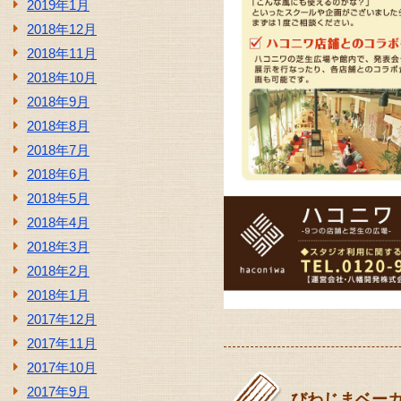
2019年1月
2018年12月
2018年11月
2018年10月
2018年9月
2018年8月
2018年7月
2018年6月
2018年5月
2018年4月
2018年3月
2018年2月
2018年1月
2017年12月
2017年11月
2017年10月
2017年9月
びわじまベーカ