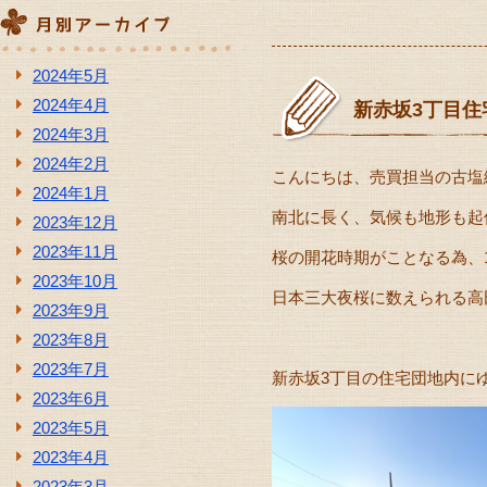
2024年5月
2024年4月
新赤坂3丁目住
2024年3月
2024年2月
こんにちは、売買担当の古塩
2024年1月
南北に長く、気候も地形も起
2023年12月
2023年11月
桜の開花時期がことなる為、
2023年10月
日本三大夜桜に数えられる高
2023年9月
2023年8月
2023年7月
新赤坂3丁目の住宅団地内に
2023年6月
2023年5月
2023年4月
2023年3月