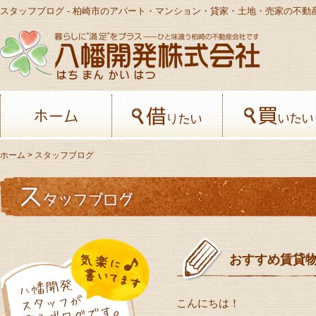
スタッフブログ - 柏崎市のアパート・マンション・貸家・土地・売家の不動
八幡開発株
ホーム
借りたい
ホーム
> スタッフブログ
おすすめ賃貸物件
こんにちは！