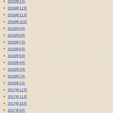
2019年1月
2018年12月
2018年11月
2018年10月
2018年9月
2018年8月
2018年7月
2018年6月
2018年5月
2018年4月
2018年3月
2018年2月
2018年1月
2017年12月
2017年11月
2017年10月
2017年9月