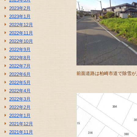
2023年2月
2023年1月
2022年12月
2022年11月
2022年10月
2022年9月
2022年8月
2022年7月
前面道路は柏崎市道で除雪が
2022年6月
2022年5月
2022年4月
2022年3月
2022年2月
2022年1月
2021年12月
2021年11月