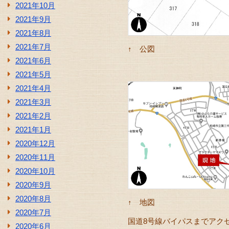
2021年10月
2021年9月
2021年8月
2021年7月
↑ 公図
2021年6月
2021年5月
2021年4月
2021年3月
2021年2月
2021年1月
2020年12月
2020年11月
2020年10月
2020年9月
2020年8月
↑ 地図
2020年7月
国道8号線バイパスまでアク
2020年6月