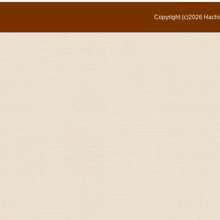
Copyright (c)
2026 Hachi