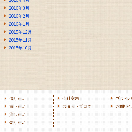
2016年4月
2016年3月
2016年2月
2016年1月
2015年12月
2015年11月
2015年10月
借りたい
会社案内
プライ
買いたい
スタッフブログ
お問い
貸したい
売りたい