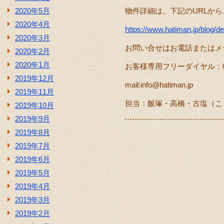
2020年5月
物件詳細は。下記のURLか
2020年4月
https://www.hatiman.jp/blog/d
2020年3月
お問い合せはお電話またはメ
2020年2月
2020年1月
お客様専用フリーダイヤル：0120
2019年12月
mail:info@hatiman.jp
2019年11月
担当：飯塚・高橋・古塩（こ
2019年10月
2019年9月
2019年8月
2019年7月
2019年6月
2019年5月
2019年4月
2019年3月
2019年2月