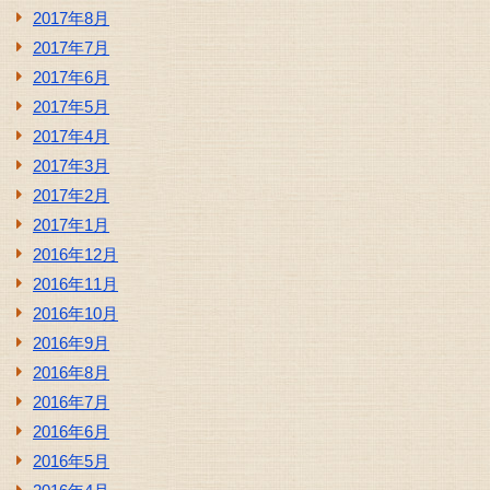
2017年8月
2017年7月
2017年6月
2017年5月
2017年4月
2017年3月
2017年2月
2017年1月
2016年12月
2016年11月
2016年10月
2016年9月
2016年8月
2016年7月
2016年6月
2016年5月