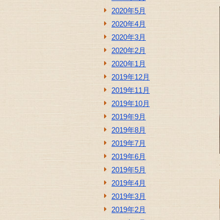
2020年5月
2020年4月
2020年3月
2020年2月
2020年1月
2019年12月
2019年11月
2019年10月
2019年9月
2019年8月
2019年7月
2019年6月
2019年5月
2019年4月
2019年3月
2019年2月