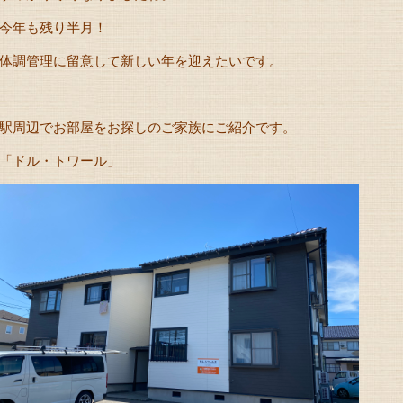
今年も残り半月！
体調管理に留意して新しい年を迎えたいです。
駅周辺でお部屋をお探しのご家族にご紹介です。
「ドル・トワール」