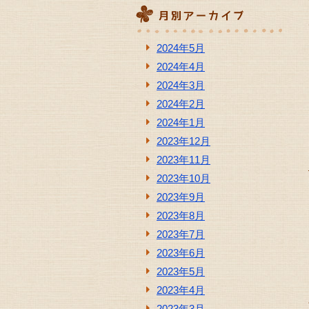
2024年5月
2024年4月
2024年3月
2024年2月
2024年1月
2023年12月
2023年11月
2023年10月
2023年9月
2023年8月
2023年7月
2023年6月
2023年5月
2023年4月
2023年3月