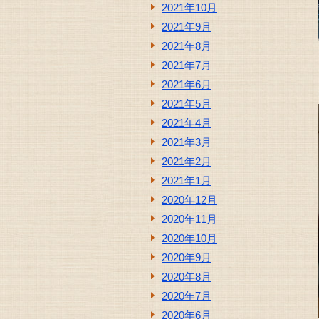
2021年10月
2021年9月
2021年8月
2021年7月
2021年6月
2021年5月
2021年4月
2021年3月
2021年2月
2021年1月
2020年12月
2020年11月
2020年10月
2020年9月
2020年8月
2020年7月
2020年6月