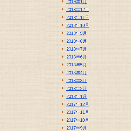
2019年1月
2018年12月
2018年11月
2018年10月
2018年9月
2018年8月
2018年7月
2018年6月
2018年5月
2018年4月
2018年3月
2018年2月
2018年1月
2017年12月
2017年11月
2017年10月
2017年9月