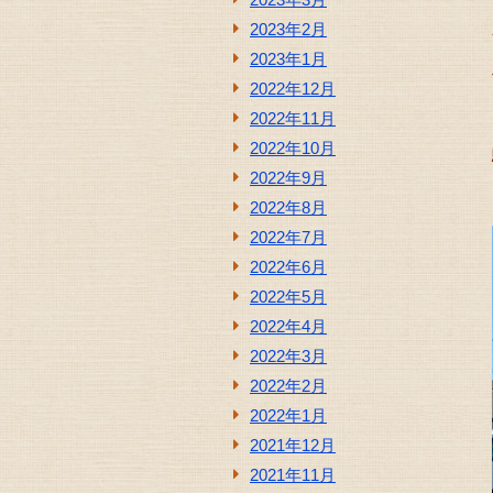
2023年2月
2023年1月
2022年12月
2022年11月
2022年10月
2022年9月
2022年8月
2022年7月
2022年6月
2022年5月
2022年4月
2022年3月
2022年2月
2022年1月
2021年12月
2021年11月