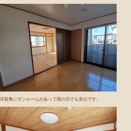
洋室奥にサンルームがあって雨の日でも安心です。