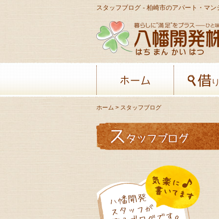
スタッフブログ - 柏崎市のアパート・マ
ホーム
ホーム
> スタッフブログ