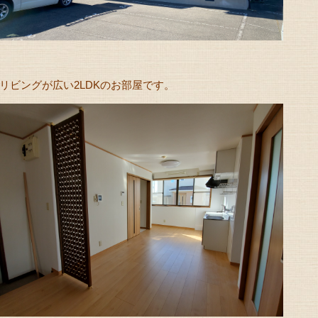
リビングが広い2LDKのお部屋です。