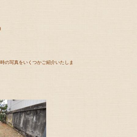
)
の時の写真をいくつかご紹介いたしま