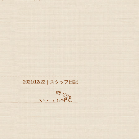
2021/12/22｜スタッフ日記