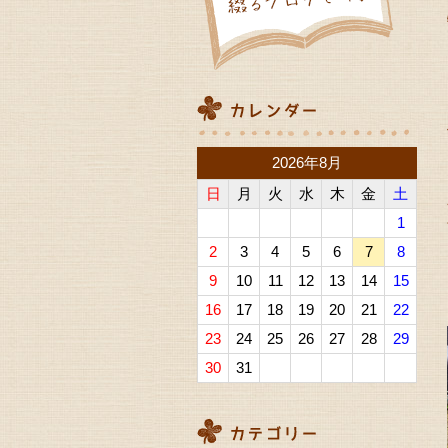
2026年8月
日
月
火
水
木
金
土
1
2
3
4
5
6
7
8
9
10
11
12
13
14
15
16
17
18
19
20
21
22
23
24
25
26
27
28
29
30
31