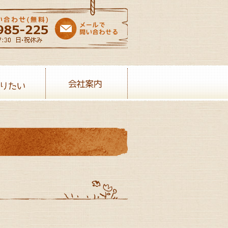
売りたい
会社案内