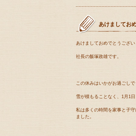
あけましてお
あけましておめでとうござい
社長の飯塚政雄です。
この休みはいかがお過ごしで
雪が積もることなく、1月1
私は多くの時間を家事と子守
ました。