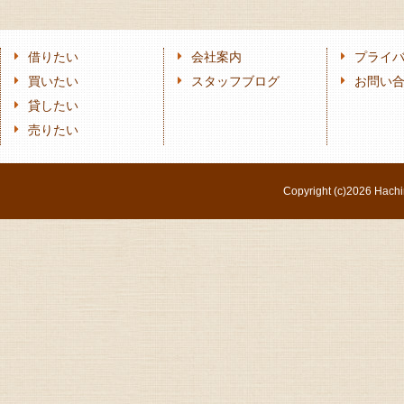
借りたい
会社案内
プライ
買いたい
スタッフブログ
お問い
貸したい
売りたい
Copyright (c)
2026 Hachi