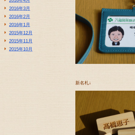
2016年4月
2016年3月
2016年2月
2016年1月
2015年12月
2015年11月
2015年10月
新名札↓