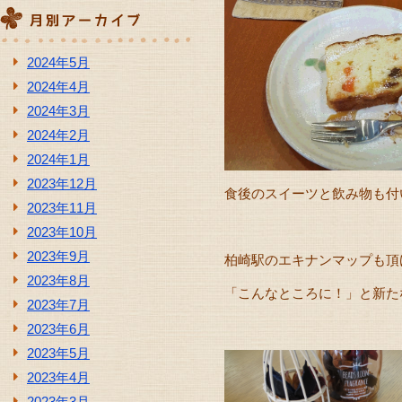
2024年5月
2024年4月
2024年3月
2024年2月
2024年1月
2023年12月
食後のスイーツと飲み物も付
2023年11月
2023年10月
2023年9月
柏崎駅のエキナンマップも頂
2023年8月
「こんなところに！」と新た
2023年7月
2023年6月
2023年5月
2023年4月
2023年3月