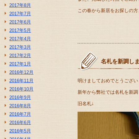
2017年8月
この春から新居をお探しの方
2017年7月
2017年6月
2017年5月
2017年4月
2017年3月
2017年2月
名札を新調しまし
2017年1月
2016年12月
2016年11月
明けましておめでとうござい
2016年10月
新年から弊社では名札を新調
2016年9月
旧名札↓
2016年8月
2016年7月
2016年6月
2016年5月