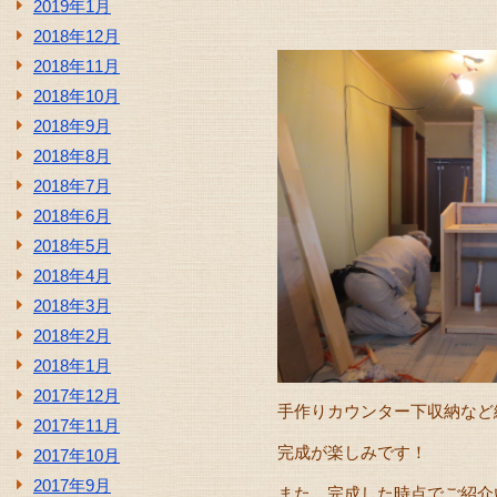
2019年1月
2018年12月
2018年11月
2018年10月
2018年9月
2018年8月
2018年7月
2018年6月
2018年5月
2018年4月
2018年3月
2018年2月
2018年1月
2017年12月
手作りカウンター下収納など
2017年11月
完成が楽しみです！
2017年10月
2017年9月
また、完成した時点でご紹介