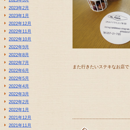
2023年2月
2023年1月
2022年12月
2022年11月
2022年10月
2022年9月
2022年8月
2022年7月
また行きたいステキなお店でした
2022年6月
2022年5月
2022年4月
2022年3月
2022年2月
2022年1月
2021年12月
2021年11月