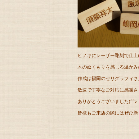
ヒノキにレーザー彫刻で仕上
木のぬくもりを感じる温かみ
作成は福岡のセリグラフィさ
敏速で丁寧なご対応に感謝さ
ありがとうございました(^^♪
皆様もご来店の際にはぜひ新し