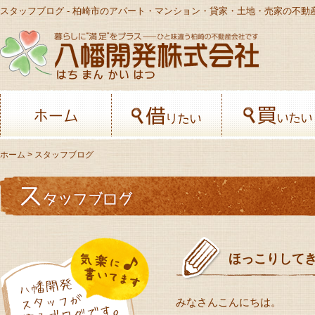
スタッフブログ - 柏崎市のアパート・マンション・貸家・土地・売家の不動
八幡開発株
ホーム
借りたい
ホーム
> スタッフブログ
ほっこりして
みなさんこんにちは。