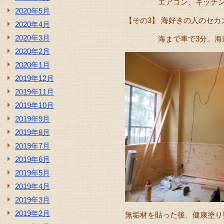
エアコン、キッチン、浴
2020年5月
【その3】 海好きの人のセ
2020年4月
2020年3月
海まで車で3分。海遊び
2020年2月
2020年1月
2019年12月
2019年11月
2019年10月
2019年9月
2019年8月
2019年7月
2019年6月
2019年5月
2019年4月
2019年3月
2019年2月
無垢材を貼った後、健康塗り