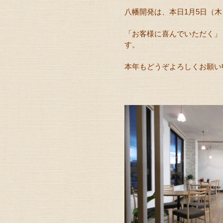
八幡開発は、本日1月5日（
「お客様に喜んでいただく」
す。
本年もどうぞよろしくお願い