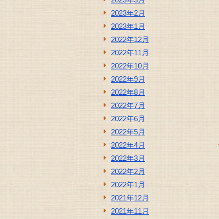
2023年2月
2023年1月
2022年12月
2022年11月
2022年10月
2022年9月
2022年8月
2022年7月
2022年6月
2022年5月
2022年4月
2022年3月
2022年2月
2022年1月
2021年12月
2021年11月