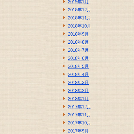
2019年1月
2018年12月
2018年11月
2018年10月
2018年9月
2018年8月
2018年7月
2018年6月
2018年5月
2018年4月
2018年3月
2018年2月
2018年1月
2017年12月
2017年11月
2017年10月
2017年9月