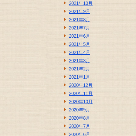
2021年10月
2021年9月
2021年8月
2021年7月
2021年6月
2021年5月
2021年4月
2021年3月
2021年2月
2021年1月
2020年12月
2020年11月
2020年10月
2020年9月
2020年8月
2020年7月
2020年6月