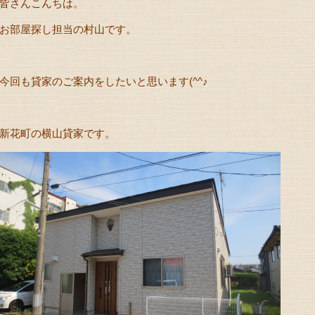
皆さんこんちは。
お部屋探し担当の村山です。
今回も貸家のご案内をしたいと思います(^^♪
新花町の横山貸家です。