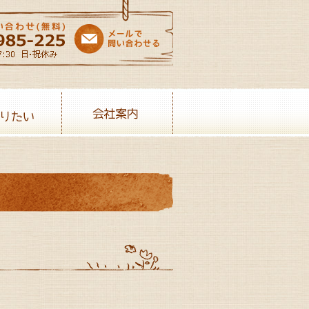
売りたい
会社案内