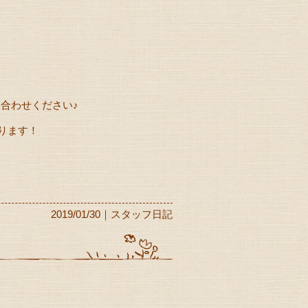
合わせください♪
おります！
2019/01/30｜スタッフ日記