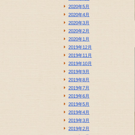
2020年5月
2020年4月
2020年3月
2020年2月
2020年1月
2019年12月
2019年11月
2019年10月
2019年9月
2019年8月
2019年7月
2019年6月
2019年5月
2019年4月
2019年3月
2019年2月