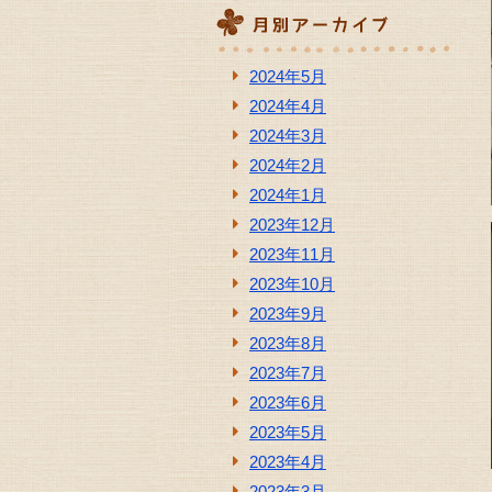
2024年5月
2024年4月
2024年3月
2024年2月
2024年1月
2023年12月
2023年11月
2023年10月
2023年9月
2023年8月
2023年7月
2023年6月
2023年5月
2023年4月
2023年3月