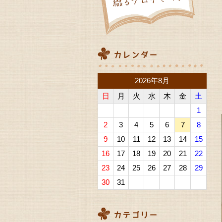
2026年8月
日
月
火
水
木
金
土
1
2
3
4
5
6
7
8
9
10
11
12
13
14
15
16
17
18
19
20
21
22
23
24
25
26
27
28
29
30
31