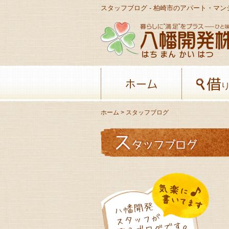
スタッフブログ - 柏崎市のアパート・マ
ホーム
ホーム
> スタッフブログ