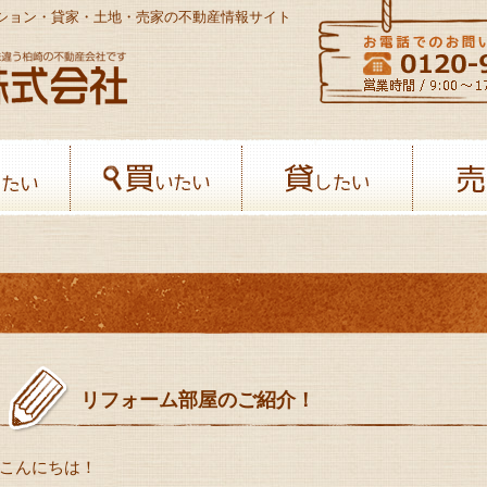
ンション・貸家・土地・売家の不動産情報サイト
八幡開発株式会社-柏﨑の不動産会社
借りたい
買いたい
貸したい
リフォーム部屋のご紹介！
こんにちは！