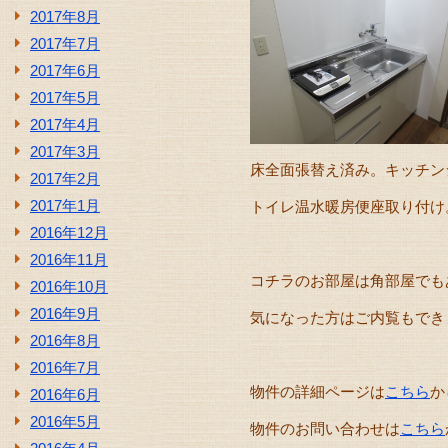
2017年8月
2017年7月
2017年6月
2017年5月
2017年4月
2017年3月
床全面張替え済み。キッチン
2017年2月
2017年1月
トイレ温水暖房便座取り付け
2016年12月
2016年11月
コチラのお部屋は角部屋でもあ
2016年10月
2016年9月
気になった方はご内覧もでき
2016年8月
2016年7月
物件の詳細ページは
こちら
か
2016年6月
2016年5月
物件のお問い合わせは
こちら