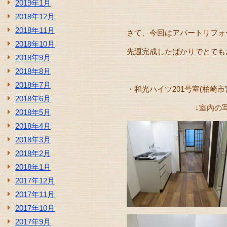
2019年1月
2018年12月
2018年11月
さて、今回はアパートリフォ
2018年10月
先週完成したばかりでとてもおす
2018年9月
2018年8月
2018年7月
・和光ハイツ201号室(柏崎市宮
2018年6月
↓室内の写真が
2018年5月
2018年4月
2018年3月
2018年2月
2018年1月
2017年12月
2017年11月
2017年10月
2017年9月