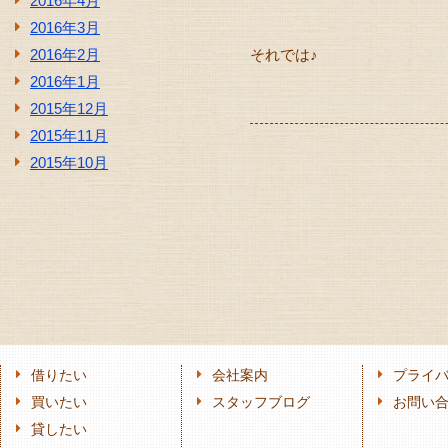
2016年4月
2016年3月
2016年2月
それでは♪
2016年1月
2015年12月
2015年11月
2015年10月
借りたい
会社案内
プライ
買いたい
スタッフブログ
お問い
貸したい