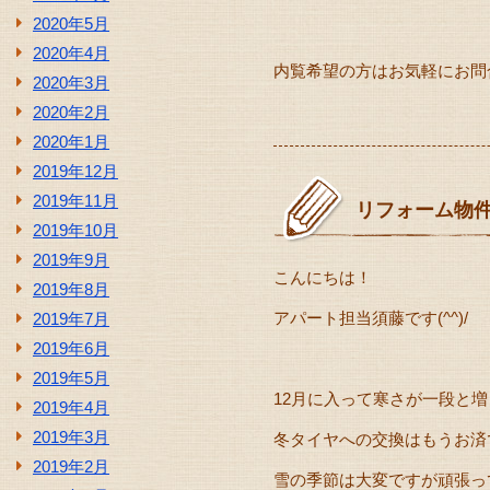
2020年5月
2020年4月
内覧希望の方はお気軽にお問
2020年3月
2020年2月
2020年1月
2019年12月
2019年11月
リフォーム物
2019年10月
2019年9月
こんにちは！
2019年8月
アパート担当須藤です(^^)/
2019年7月
2019年6月
2019年5月
12月に入って寒さが一段と増し
2019年4月
2019年3月
冬タイヤへの交換はもうお済
2019年2月
雪の季節は大変ですが頑張ってい