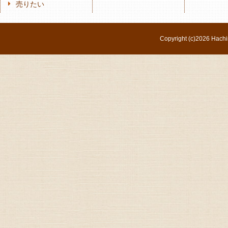
売りたい
Copyright (c)
2026 Hachi