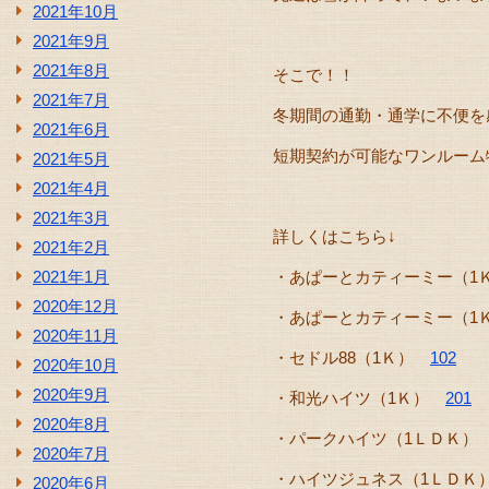
2021年10月
2021年9月
2021年8月
そこで！！
2021年7月
冬期間の通勤・通学に不便を
2021年6月
短期契約が可能なワンルーム物件
2021年5月
2021年4月
2021年3月
詳しくはこちら↓
2021年2月
2021年1月
・あぱーとカティーミー（
2020年12月
・あぱーとカティーミー（
2020年11月
・セドル88（1Ｋ）
102
2020年10月
2020年9月
・和光ハイツ（1Ｋ）
201
2020年8月
・パークハイツ（1ＬＤＫ
2020年7月
・ハイツジュネス（1ＬＤ
2020年6月