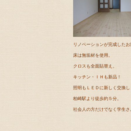
リノベーションが完成したお
床は無垢材を使用。
クロスも全面貼替え。
キッチン・ＩＨも新品！
照明もＬＥＤに新しく交換し
柏崎駅より徒歩約５分。
社会人の方だけでなく学生さ