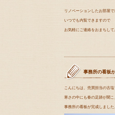
リノベーションしたお部屋で
いつでも内覧できますので
お気軽にご連絡をおまちして
事務所の看板
こんにちは、売買担当の古塩
寒さの中にも春の足跡が聞こ
事務所の看板が完成しました。!(^