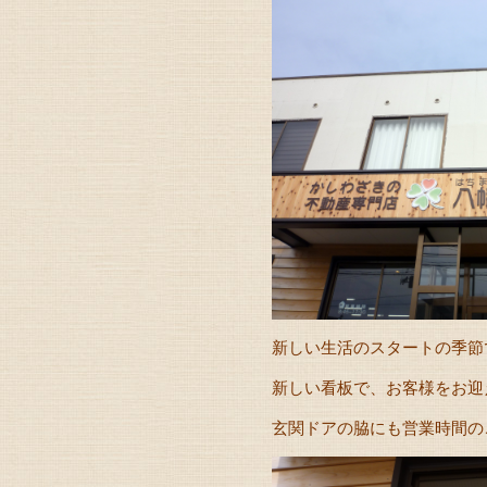
新しい生活のスタートの季節
新しい看板で、お客様をお迎え
玄関ドアの脇にも営業時間の