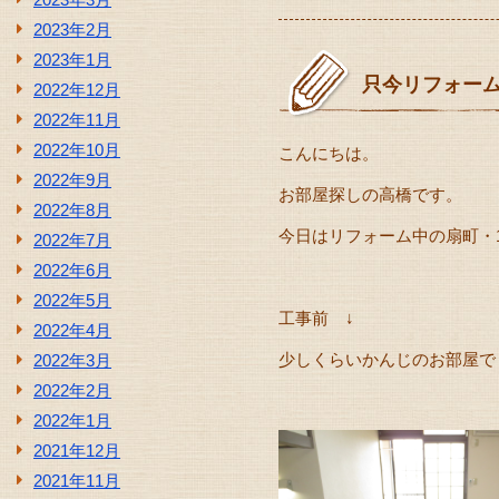
2023年2月
2023年1月
只今リフォー
2022年12月
2022年11月
2022年10月
こんにちは。
2022年9月
お部屋探しの高橋です。
2022年8月
今日はリフォーム中の扇町・
2022年7月
2022年6月
2022年5月
工事前 ↓
2022年4月
少しくらいかんじのお部屋で
2022年3月
2022年2月
2022年1月
2021年12月
2021年11月