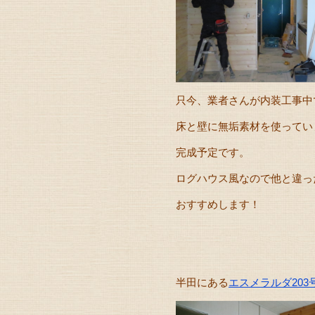
只今、業者さんが内装工事中
床と壁に無垢素材を使ってい
完成予定です。
ログハウス風なので他と違っ
おすすめします！
半田にある
エスメラルダ203