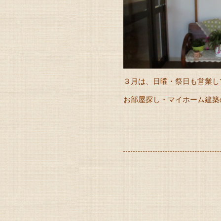
３月は、日曜・祭日も営業し
お部屋探し・マイホーム建築