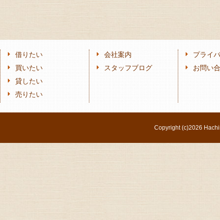
借りたい
会社案内
プライ
買いたい
スタッフブログ
お問い
貸したい
売りたい
Copyright (c)
2026 Hachi