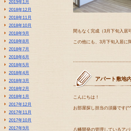
2019年1月
2018年12月
2018年11月
2018年10月
間もなく完成（3月下旬入居
2018年9月
2018年8月
この他にも、3月下旬入居に
2018年7月
2018年6月
2018年5月
2018年4月
アパート敷地
2018年3月
2018年2月
2018年1月
こんにちは！
2017年12月
お部屋探し担当の須藤です(^^)
2017年11月
2017年10月
2017年9月
八幡開発の管理しているアパ