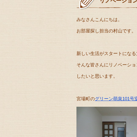
リノベーショ
みなさんこんにちは。
お部屋探し担当の村山です。
新しい生活がスタートになる
そんな皆さんにリノベーショ
したいと思います。
宮場町の
グリーン萌泉101号