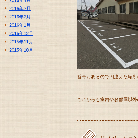
2016年4月
2016年3月
2016年2月
2016年1月
2015年12月
2015年11月
2015年10月
番号もあるので間違えた場所
これからも室内やお部屋以外