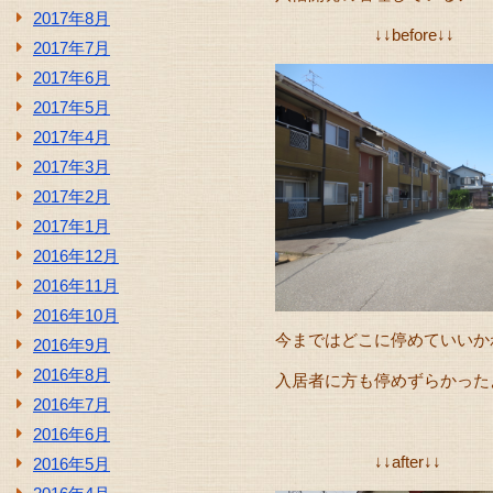
2017年8月
↓↓before↓↓
2017年7月
2017年6月
2017年5月
2017年4月
2017年3月
2017年2月
2017年1月
2016年12月
2016年11月
2016年10月
今まではどこに停めていいか
2016年9月
2016年8月
入居者に方も停めずらかった
2016年7月
2016年6月
↓↓after↓↓
2016年5月