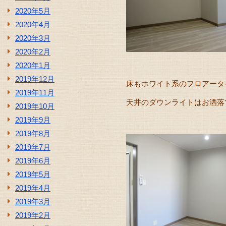
2020年5月
2020年4月
2020年3月
2020年2月
2020年1月
2019年12月
床もホワイト系のフロアータ
2019年11月
天井のダウンライトはお洒落
2019年10月
2019年9月
2019年8月
2019年7月
2019年6月
2019年5月
2019年4月
2019年3月
2019年2月