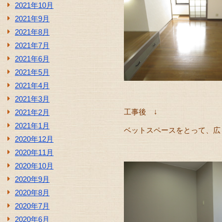
2021年10月
2021年9月
2021年8月
2021年7月
2021年6月
2021年5月
2021年4月
2021年3月
工事後 ↓
2021年2月
2021年1月
ベットスペースをとって、広々と
2020年12月
2020年11月
2020年10月
2020年9月
2020年8月
2020年7月
2020年6月