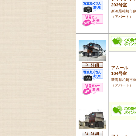
203号室
新潟県柏崎市剣
（アパート）
アムール
104号室
新潟県柏崎市剣
（アパート）