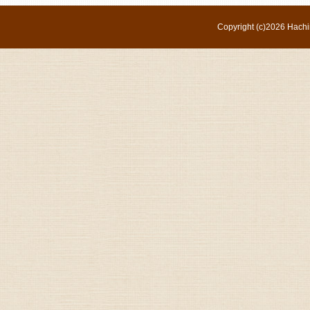
Copyright (c)
2026 Hachi