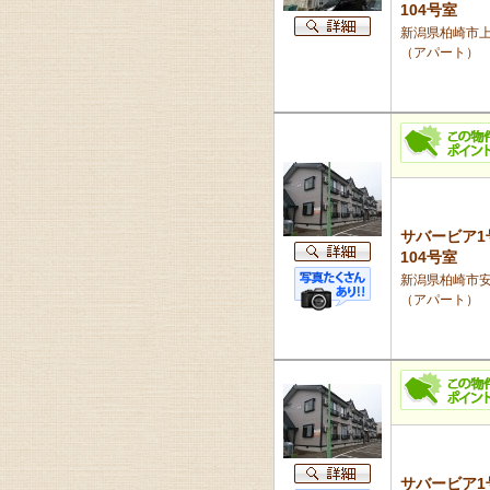
104号室
新潟県柏崎市上田
（アパート）
サバービア1
104号室
新潟県柏崎市安田
（アパート）
サバービア1