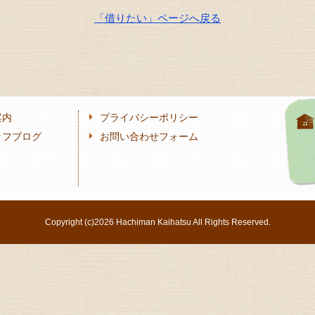
「借りたい」ページへ戻る
案内
プライバシーポリシー
ッフブログ
お問い合わせフォーム
Copyright (c)
2026 Hachiman Kaihatsu All Rights Reserved.