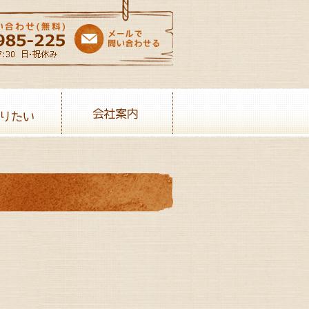
売りたい
会社案内