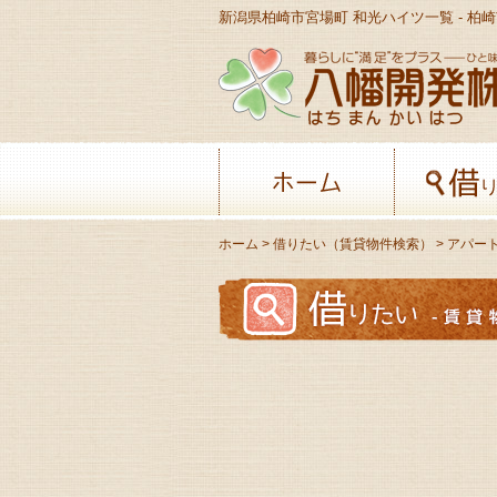
ホーム
ホーム
>
借りたい（賃貸物件検索）
>
アパー