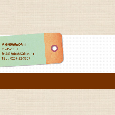
八幡開発株式会社
〒945-1101
新潟県柏崎市横山440-1
TEL：0257-22-3357