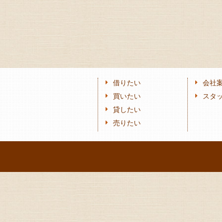
借りたい
会社
買いたい
スタ
貸したい
売りたい