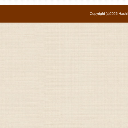
Copyright (c)
2026 Hachi