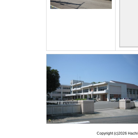
Copyright (c)
2026 Hachi