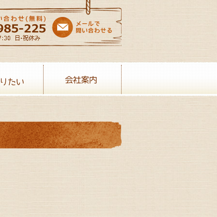
売りたい
会社案内