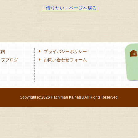
「借りたい」ページへ戻る
案内
プライバシーポリシー
ッフブログ
お問い合わせフォーム
Copyright (c)
2026 Hachiman Kaihatsu All Rights Reserved.