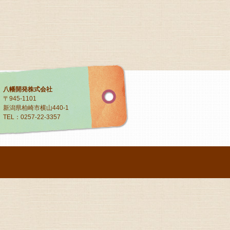
八幡開発株式会社
〒945-1101
新潟県柏崎市横山440-1
TEL：0257-22-3357