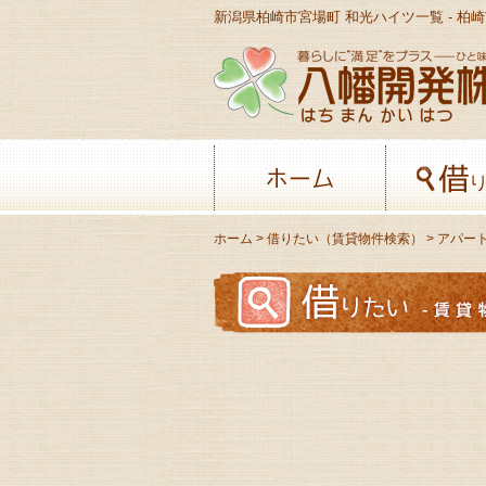
ホーム
ホーム
>
借りたい（賃貸物件検索）
>
アパー