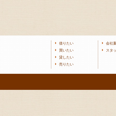
借りたい
会社
買いたい
スタ
貸したい
売りたい